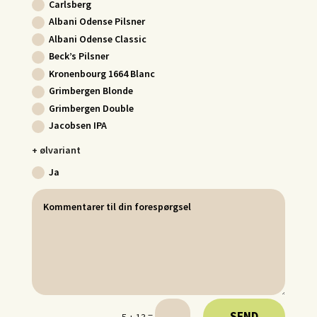
Carlsberg
Albani Odense Pilsner
Albani Odense Classic
Beck’s Pilsner
Kronenbourg 1664 Blanc
Grimbergen Blonde
Grimbergen Double
Jacobsen IPA
+ ølvariant
Ja
SEND
=