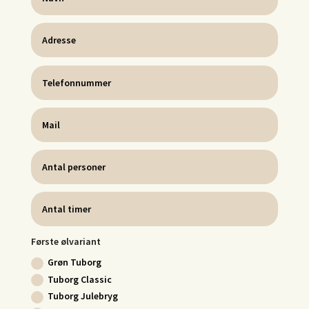
Første ølvariant
Grøn Tuborg
Tuborg Classic
Tuborg Julebryg